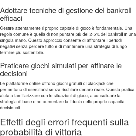
Adottare tecniche di gestione del bankroll
efficaci
Gestire attentamente il proprio capitale di gioco è fondamentale. Una
regola comune è quella di non puntare più del 2-5% del bankroll in una
singola mano. Questo approccio consente di affrontare i periodi
negativi senza perdere tutto e di mantenere una strategia di lungo
termine più sostenibile.
Praticare giochi simulati per affinare le
decisioni
Le piattaforme online offrono giochi gratuiti di blackjack che
permettono di esercitarsi senza rischiare denaro reale. Questa pratica
aiuta a familiarizzare con le situazioni di gioco, a consolidare la
strategia di base e ad aumentare la fiducia nelle proprie capacità
decisionali.
Effetti degli errori frequenti sulla
probabilità di vittoria