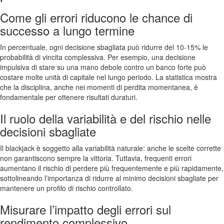
Come gli errori riducono le chance di
successo a lungo termine
In percentuale, ogni decisione sbagliata può ridurre del 10-15% le
probabilità di vincita complessiva. Per esempio, una decisione
impulsiva di stare su una mano debole contro un banco forte può
costare molte unità di capitale nel lungo periodo. La statistica mostra
che la disciplina, anche nei momenti di perdita momentanea, è
fondamentale per ottenere risultati duraturi.
Il ruolo della variabilità e del rischio nelle
decisioni sbagliate
Il blackjack è soggetto alla variabilità naturale: anche le scelte corrette
non garantiscono sempre la vittoria. Tuttavia, frequenti errori
aumentano il rischio di perdere più frequentemente e più rapidamente,
sottolineando l’importanza di ridurre al minimo decisioni sbagliate per
mantenere un profilo di rischio controllato.
Misurare l’impatto degli errori sul
rendimento complessivo