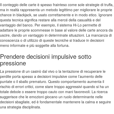
Il conteggio delle carte è spesso frainteso come sole strategie di truffa,
ma in realtà rappresenta un metodo legittimo per migliorare le proprie
chance in blackjack, se usato correttamente e in modo etico. Ignorare
questa tecnica significa restare alla mercé della casualità e del
vantaggio del banco. Per esempio, il sistema Hi-Lo permette di
adattare le proprie scommesse in base al valore delle carte ancora da
uscire, dando un vantaggio in determinate situazioni. La mancanza di
conoscenza o di utilizzo di queste tecniche si traduce in decisioni
meno informate e più soggette alla fortuna.
Prendere decisioni impulsive sotto
pressione
La pressione di un casinò dal vivo o la tentazione di recuperare le
perdite porta spesso a decisioni impulsive come l’aumento delle
puntate o il sballo prematuro. Questo comportamento aumenta il
rischio di errori critici, come stare troppo aggressivi quando si ha un
totale debole o essere troppo cauto con mani favorevoli. La ricerca
suggerisce che le emozioni giocano un ruolo determinante nelle
decisioni sbagliate, ed è fondamentale mantenere la calma e seguire
una strategia disciplinata.