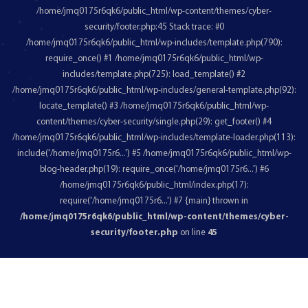
/home/jmq0175r6qk6/public_html/wp-content/themes/cyber-
security/footer.php:45 Stack trace: #0
/home/jmq0175r6qk6/public_html/wp-includes/template.php(790):
require_once() #1 /home/jmq0175r6qk6/public_html/wp-
includes/template.php(725): load_template() #2
/home/jmq0175r6qk6/public_html/wp-includes/general-template.php(92):
locate_template() #3 /home/jmq0175r6qk6/public_html/wp-
content/themes/cyber-security/single.php(29): get_footer() #4
/home/jmq0175r6qk6/public_html/wp-includes/template-loader.php(113):
include('/home/jmq0175r6...') #5 /home/jmq0175r6qk6/public_html/wp-
blog-header.php(19): require_once('/home/jmq0175r6...') #6
/home/jmq0175r6qk6/public_html/index.php(17):
require('/home/jmq0175r6...') #7 {main} thrown in
/home/jmq0175r6qk6/public_html/wp-content/themes/cyber-
security/footer.php
on line
45