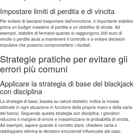
Impostare limiti di perdita e di vincita
Per evitare di lasciarsi trasportare dall’emozione, è importante stabilire
prima un budget massimo di perdita e un obiettivo di vincita. Ad
esempio, stabilire di fermarsi quando si raggiungono 200 euro di
vincite o perdite aiuta a mantenere il controllo e a evitare decisioni
impulsive che possono compromettere i risultati.
Strategie pratiche per evitare gli
errori più comuni
Applicare la strategia di base del blackjack
con disciplina
La strategia di base, basata su calcoli statistici, indica la mossa
ottimale in ogni situazione in funzione della propria mano e della carta
del banco. Seguendo questa strategia con disciplina, i giocatori
riducono il margine di errore e massimizzano le probabilità di vincita.
Ad esempio, sapere quando è corretto stare, chiedere carta o
raddoppiare elimina le decisioni emozionali influenzate dal caso.