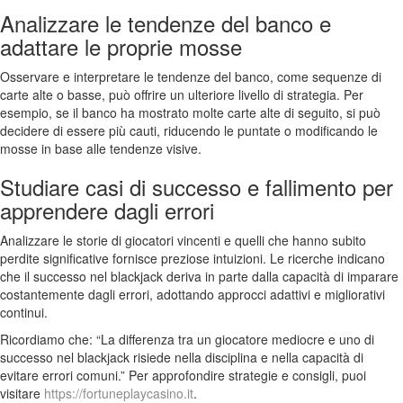
Analizzare le tendenze del banco e
adattare le proprie mosse
Osservare e interpretare le tendenze del banco, come sequenze di
carte alte o basse, può offrire un ulteriore livello di strategia. Per
esempio, se il banco ha mostrato molte carte alte di seguito, si può
decidere di essere più cauti, riducendo le puntate o modificando le
mosse in base alle tendenze visive.
Studiare casi di successo e fallimento per
apprendere dagli errori
Analizzare le storie di giocatori vincenti e quelli che hanno subito
perdite significative fornisce preziose intuizioni. Le ricerche indicano
che il successo nel blackjack deriva in parte dalla capacità di imparare
costantemente dagli errori, adottando approcci adattivi e migliorativi
continui.
Ricordiamo che: “La differenza tra un giocatore mediocre e uno di
successo nel blackjack risiede nella disciplina e nella capacità di
evitare errori comuni.” Per approfondire strategie e consigli, puoi
visitare
https://fortuneplaycasino.it
.