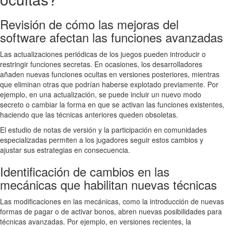
Revisión de cómo las mejoras del
software afectan las funciones avanzadas
Las actualizaciones periódicas de los juegos pueden introducir o
restringir funciones secretas. En ocasiones, los desarrolladores
añaden nuevas funciones ocultas en versiones posteriores, mientras
que eliminan otras que podrían haberse explotado previamente. Por
ejemplo, en una actualización, se puede incluir un nuevo modo
secreto o cambiar la forma en que se activan las funciones existentes,
haciendo que las técnicas anteriores queden obsoletas.
El estudio de notas de versión y la participación en comunidades
especializadas permiten a los jugadores seguir estos cambios y
ajustar sus estrategias en consecuencia.
Identificación de cambios en las
mecánicas que habilitan nuevas técnicas
Las modificaciones en las mecánicas, como la introducción de nuevas
formas de pagar o de activar bonos, abren nuevas posibilidades para
técnicas avanzadas. Por ejemplo, en versiones recientes, la