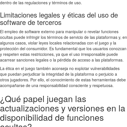
dentro de las regulaciones y términos de uso.
Limitaciones legales y éticas del uso de
software de terceros
El empleo de software externo para manipular o revelar funciones
ocultas puede infringir los términos de servicio de las plataformas y, en
algunos casos, violar leyes locales relacionadas con el juego y la
protección del consumidor. Es fundamental que los usuarios conozcan
y respeten estas restricciones, ya que el uso irresponsable puede
acarrear sanciones legales o la pérdida de acceso a las plataformas.
La ética en el juego también aconseja no explotar vulnerabilidades
que puedan perjudicar la integridad de la plataforma o perjuicio a
otros jugadores. Por ello, el conocimiento de estas herramientas debe
acompañarse de una responsabilidad consciente y respetuosa.
¿Qué papel juegan las
actualizaciones y versiones en la
disponibilidad de funciones
ocultas?