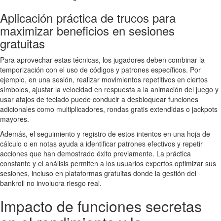
Aplicación práctica de trucos para
maximizar beneficios en sesiones
gratuitas
Para aprovechar estas técnicas, los jugadores deben combinar la
temporización con el uso de códigos y patrones específicos. Por
ejemplo, en una sesión, realizar movimientos repetitivos en ciertos
símbolos, ajustar la velocidad en respuesta a la animación del juego y
usar atajos de teclado puede conducir a desbloquear funciones
adicionales como multiplicadores, rondas gratis extendidas o jackpots
mayores.
Además, el seguimiento y registro de estos intentos en una hoja de
cálculo o en notas ayuda a identificar patrones efectivos y repetir
acciones que han demostrado éxito previamente. La práctica
constante y el análisis permiten a los usuarios expertos optimizar sus
sesiones, incluso en plataformas gratuitas donde la gestión del
bankroll no involucra riesgo real.
Impacto de funciones secretas