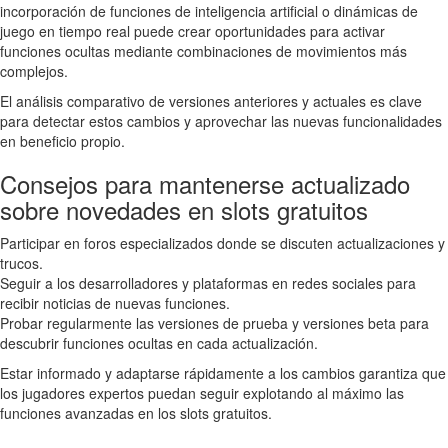
incorporación de funciones de inteligencia artificial o dinámicas de
juego en tiempo real puede crear oportunidades para activar
funciones ocultas mediante combinaciones de movimientos más
complejos.
El análisis comparativo de versiones anteriores y actuales es clave
para detectar estos cambios y aprovechar las nuevas funcionalidades
en beneficio propio.
Consejos para mantenerse actualizado
sobre novedades en slots gratuitos
Participar en foros especializados donde se discuten actualizaciones y
trucos.
Seguir a los desarrolladores y plataformas en redes sociales para
recibir noticias de nuevas funciones.
Probar regularmente las versiones de prueba y versiones beta para
descubrir funciones ocultas en cada actualización.
Estar informado y adaptarse rápidamente a los cambios garantiza que
los jugadores expertos puedan seguir explotando al máximo las
funciones avanzadas en los slots gratuitos.