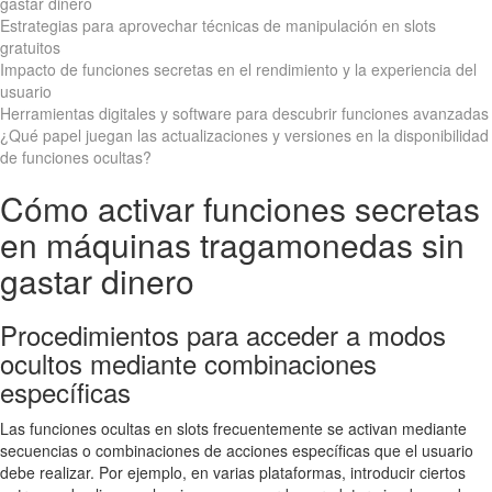
gastar dinero
Estrategias para aprovechar técnicas de manipulación en slots
gratuitos
Impacto de funciones secretas en el rendimiento y la experiencia del
usuario
Herramientas digitales y software para descubrir funciones avanzadas
¿Qué papel juegan las actualizaciones y versiones en la disponibilidad
de funciones ocultas?
Cómo activar funciones secretas
en máquinas tragamonedas sin
gastar dinero
Procedimientos para acceder a modos
ocultos mediante combinaciones
específicas
Las funciones ocultas en slots frecuentemente se activan mediante
secuencias o combinaciones de acciones específicas que el usuario
debe realizar. Por ejemplo, en varias plataformas, introducir ciertos