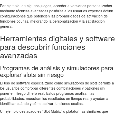
Por ejemplo, en algunos juegos, acceder a versiones personalizadas
mediante técnicas avanzadas posibilita a los usuarios expertos definir
configuraciones que potencien las probabilidades de activación de
funciones ocultas, mejorando la personalización y la satisfacción
general.
Herramientas digitales y software
para descubrir funciones
avanzadas
Programas de análisis y simuladores para
explorar slots sin riesgo
El uso de software especializado como simuladores de slots permite a
los usuarios comprobar diferentes combinaciones y patrones sin
poner en riesgo dinero real. Estos programas analizan las
probabilidades, muestran los resultados en tiempo real y ayudan a
identificar cuándo y cómo activar funciones ocultas.
Un ejemplo destacado es “Slot Matrix” o plataformas similares que