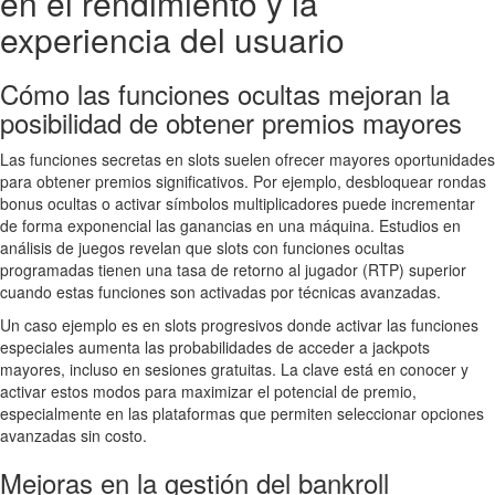
en el rendimiento y la
experiencia del usuario
Cómo las funciones ocultas mejoran la
posibilidad de obtener premios mayores
Las funciones secretas en slots suelen ofrecer mayores oportunidades
para obtener premios significativos. Por ejemplo, desbloquear rondas
bonus ocultas o activar símbolos multiplicadores puede incrementar
de forma exponencial las ganancias en una máquina. Estudios en
análisis de juegos revelan que slots con funciones ocultas
programadas tienen una tasa de retorno al jugador (RTP) superior
cuando estas funciones son activadas por técnicas avanzadas.
Un caso ejemplo es en slots progresivos donde activar las funciones
especiales aumenta las probabilidades de acceder a jackpots
mayores, incluso en sesiones gratuitas. La clave está en conocer y
activar estos modos para maximizar el potencial de premio,
especialmente en las plataformas que permiten seleccionar opciones
avanzadas sin costo.
Mejoras en la gestión del bankroll