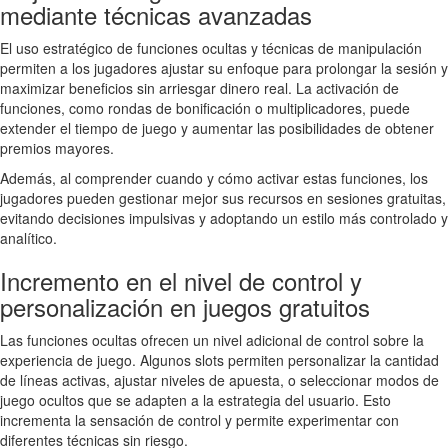
mediante técnicas avanzadas
El uso estratégico de funciones ocultas y técnicas de manipulación
permiten a los jugadores ajustar su enfoque para prolongar la sesión y
maximizar beneficios sin arriesgar dinero real. La activación de
funciones, como rondas de bonificación o multiplicadores, puede
extender el tiempo de juego y aumentar las posibilidades de obtener
premios mayores.
Además, al comprender cuando y cómo activar estas funciones, los
jugadores pueden gestionar mejor sus recursos en sesiones gratuitas,
evitando decisiones impulsivas y adoptando un estilo más controlado y
analítico.
Incremento en el nivel de control y
personalización en juegos gratuitos
Las funciones ocultas ofrecen un nivel adicional de control sobre la
experiencia de juego. Algunos slots permiten personalizar la cantidad
de líneas activas, ajustar niveles de apuesta, o seleccionar modos de
juego ocultos que se adapten a la estrategia del usuario. Esto
incrementa la sensación de control y permite experimentar con
diferentes técnicas sin riesgo.