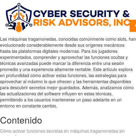
☰
Las máquinas tragamonedas, conocidas comúnmente como slots, han
evolucionado considerablemente desde sus orígenes mecánicos
hasta las plataformas digitales modernas. Para los jugadores
experimentados, comprender y aprovechar las funciones ocultas y
técnicas avanzadas puede marcar la diferencia entre una sesión
promedio y una experiencia altamente rentable. Este artículo explora
en profundidad cómo activar estas funciones, las estrategias para
aprovechar al máximo lo que ofrecen y las herramientas disponibles
para descubrir secretos mejor guardados. Además, analizamos cómo
las actualizaciones del software influyen en estas técnicas,
permitiendo a los usuarios mantenerse un paso adelante en un
entorno en constante cambio.
Contenido
Cómo activar funciones secretas en máquinas tragamonedas sin