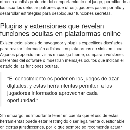
ofrecen análisis profundo del comportamiento del juego, permitiendo a
los usuarios detectar patrones que otros jugadores pasan por alto y
desarrollar estrategias para desbloquear funciones secretas.
Plugins y extensiones que revelan
funciones ocultas en plataformas online
Existen extensiones de navegador y plugins específicos diseñados
para revelar información adicional en plataformas de slots en línea.
Algunos proporcionan vistas en código fuente, comparan versiones
diferentes del software o muestran mensajes ocultos que indican el
estado de las funciones ocultas.
“El conocimiento es poder en los juegos de azar
digitales, y estas herramientas permiten a los
jugadores informados aprovechar cada
oportunidad.”
Sin embargo, es importante tener en cuenta que el uso de estas
herramientas puede estar restringido o ser legalmente cuestionable
en ciertas jurisdicciones, por lo que siempre se recomienda actuar