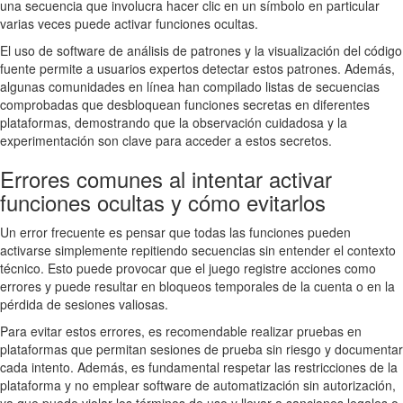
una secuencia que involucra hacer clic en un símbolo en particular
varias veces puede activar funciones ocultas.
El uso de software de análisis de patrones y la visualización del código
fuente permite a usuarios expertos detectar estos patrones. Además,
algunas comunidades en línea han compilado listas de secuencias
comprobadas que desbloquean funciones secretas en diferentes
plataformas, demostrando que la observación cuidadosa y la
experimentación son clave para acceder a estos secretos.
Errores comunes al intentar activar
funciones ocultas y cómo evitarlos
Un error frecuente es pensar que todas las funciones pueden
activarse simplemente repitiendo secuencias sin entender el contexto
técnico. Esto puede provocar que el juego registre acciones como
errores y puede resultar en bloqueos temporales de la cuenta o en la
pérdida de sesiones valiosas.
Para evitar estos errores, es recomendable realizar pruebas en
plataformas que permitan sesiones de prueba sin riesgo y documentar
cada intento. Además, es fundamental respetar las restricciones de la
plataforma y no emplear software de automatización sin autorización,