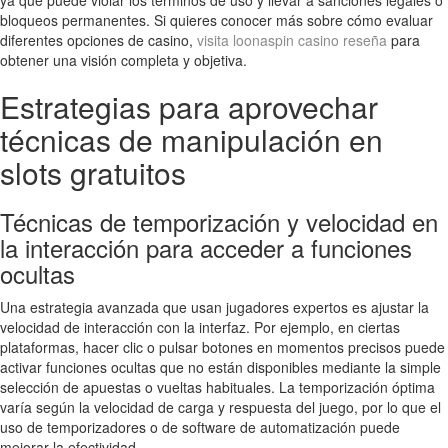
ya que puede violar los términos de uso y llevar a sanciones legales o
bloqueos permanentes. Si quieres conocer más sobre cómo evaluar
diferentes opciones de casino,
visita loonaspin casino reseña
para
obtener una visión completa y objetiva.
Estrategias para aprovechar
técnicas de manipulación en
slots gratuitos
Técnicas de temporización y velocidad en
la interacción para acceder a funciones
ocultas
Una estrategia avanzada que usan jugadores expertos es ajustar la
velocidad de interacción con la interfaz. Por ejemplo, en ciertas
plataformas, hacer clic o pulsar botones en momentos precisos puede
activar funciones ocultas que no están disponibles mediante la simple
selección de apuestas o vueltas habituales. La temporización óptima
varía según la velocidad de carga y respuesta del juego, por lo que el
uso de temporizadores o de software de automatización puede
mejorar la efectividad.